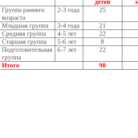
детей
Группа раннего
2-3 года
25
возраста
Младшая группа
3-4 года
21
Средняя группа
4-5 лет
22
Старшая группа
5-6 лет
8
Подготовительная
6-7 лет
22
группа
Итого
98