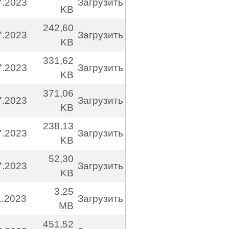
7.2023
Загрузить
KB
242,60
7.2023
Загрузить
KB
331,62
7.2023
Загрузить
KB
371,06
7.2023
Загрузить
KB
238,13
7.2023
Загрузить
KB
52,30
7.2023
Загрузить
KB
3,25
1.2023
Загрузить
MB
451,52