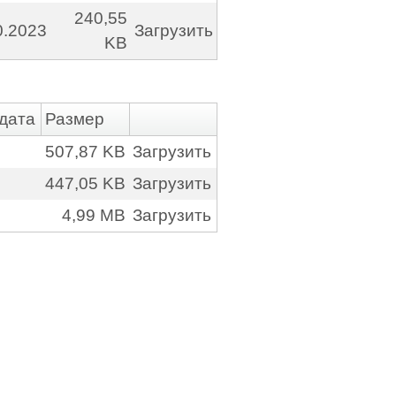
240,55
0.2023
Загрузить
KB
дата
Размер
507,87 KB
Загрузить
447,05 KB
Загрузить
4,99 MB
Загрузить