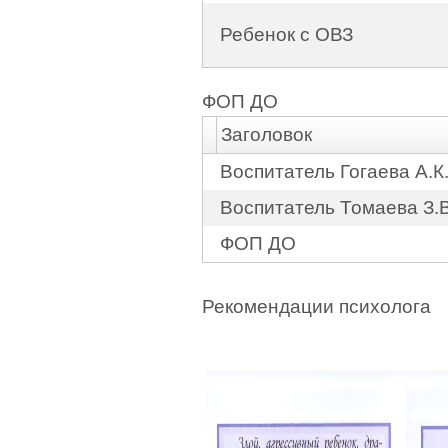
Ребенок с ОВЗ
ФОП ДО
Заголовок
Воспитатель Гогаева А.К
Воспитатель Томаева З.В
ФОП ДО
Рекомендации психолога