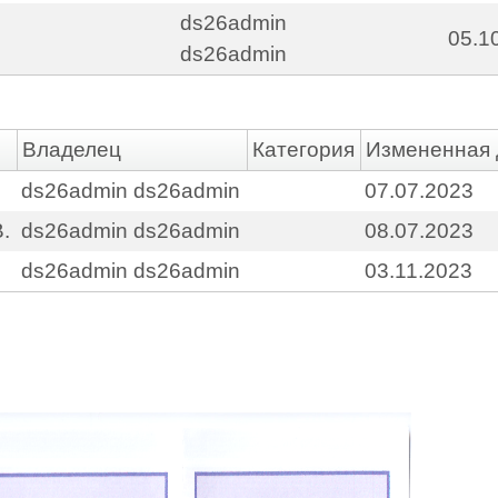
ds26admin
05.1
ds26admin
Владелец
Категория
Измененная 
.
ds26admin ds26admin
07.07.2023
.
ds26admin ds26admin
08.07.2023
ds26admin ds26admin
03.11.2023