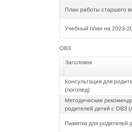
План работы старшего в
Учебный план на 2023-2
ОВЗ
Заголовок
Консультация для родит
(логопед)
Методические рекоменд
родителей детей с ОВЗ (
Памятка для родителей 