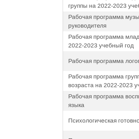
группы на 2022-2023 уче
Рабочая программа музы
руководителя
Рабочая программа млад
2022-2023 учебный год
Рабочая программа лого
Рабочая программа груп
возраста на 2022-2023 у
Рабочая программа восп
языка
Психологическая готовно