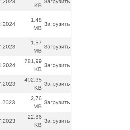
7.2023
Загрузить
KB
1,48
4.2024
Загрузить
MB
1,57
7.2023
Загрузить
MB
781,99
4.2024
Загрузить
KB
402,35
7.2023
Загрузить
KB
2,76
1.2023
Загрузить
MB
22,86
7.2023
Загрузить
KB