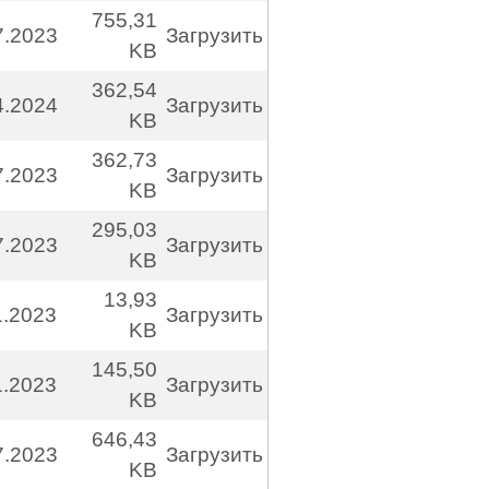
755,31
7.2023
Загрузить
KB
362,54
4.2024
Загрузить
KB
362,73
7.2023
Загрузить
KB
295,03
7.2023
Загрузить
KB
13,93
1.2023
Загрузить
KB
145,50
1.2023
Загрузить
KB
646,43
7.2023
Загрузить
KB