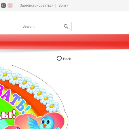
Зарегистрироваться
|
Войти
Back