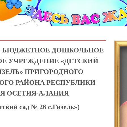
 БЮДЖЕТНОЕ ДОШКОЛЬНОЕ
ОЕ УЧРЕЖДЕНИЕ «ДЕТСКИЙ
ГИЗЕЛЬ» ПРИГОРОДНОГО
ГО РАЙОНА РЕСПУБЛИКИ
Я ОСЕТИЯ-АЛАНИЯ
кий сад № 26 с.Гизель»)