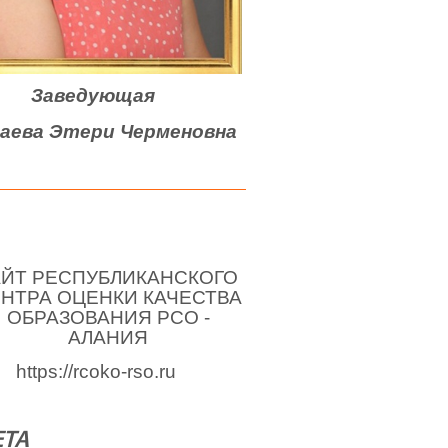
Заведующая
гаева Этери Черменовна
ЙТ РЕСПУБЛИКАНСКОГО
НТРА ОЦЕНКИ КАЧЕСТВА
ОБРАЗОВАНИЯ РСО -
АЛАНИЯ
https://rcoko-rso.ru
ЕТА