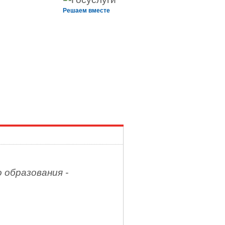
Решаем вместе
 образования -