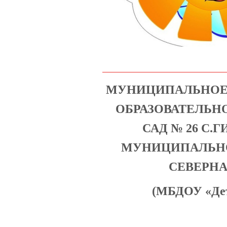
МУНИЦИПАЛЬНОЕ
ОБРАЗОВАТЕЛЬН
САД № 26 С.
МУНИЦИПАЛЬНО
СЕВЕРНА
(МБДОУ «Детс