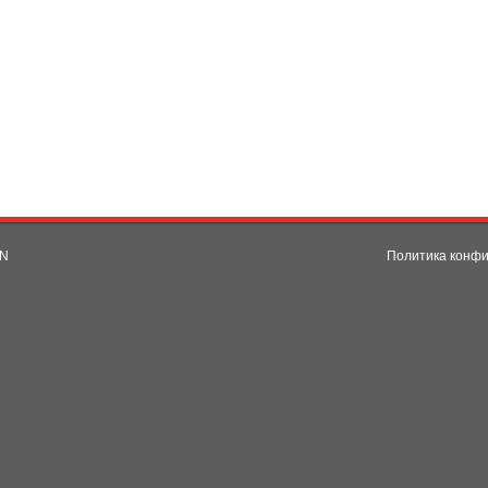
NN
Политика конф