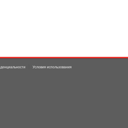
|
иденциальности
Условия использования