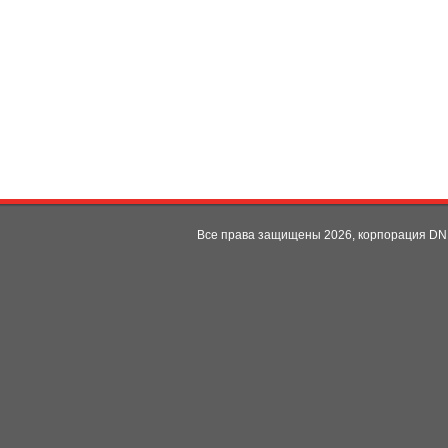
Все права защищены 2026, корпорация D