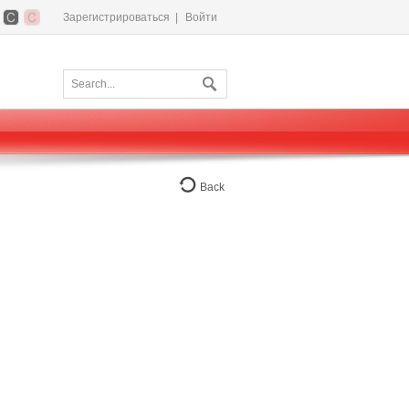
Зарегистрироваться
|
Войти
Back